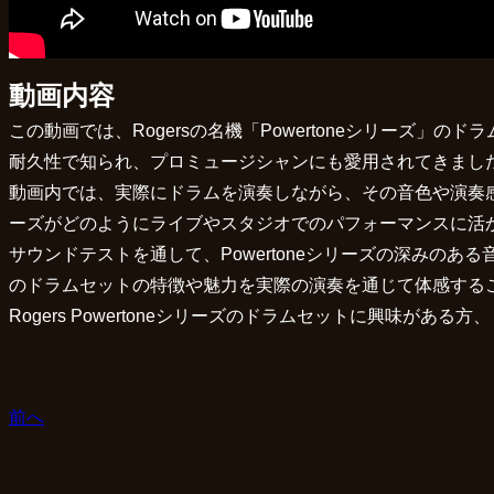
動画内容
この動画では、Rogersの名機「Powertoneシリーズ」
耐久性で知られ、プロミュージシャンにも愛用されてきまし
動画内では、実際にドラムを演奏しながら、その音色や演奏感を
ーズがどのようにライブやスタジオでのパフォーマンスに活
サウンドテストを通して、Powertoneシリーズの深みの
のドラムセットの特徴や魅力を実際の演奏を通じて体感する
Rogers Powertoneシリーズのドラムセットに興味が
前へ