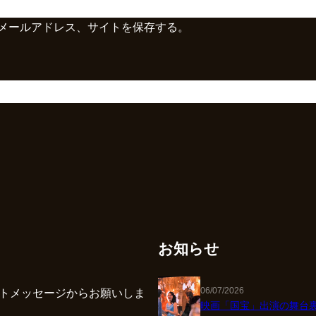
メールアドレス、サイトを保存する。
お知らせ
06/07/2026
クトメッセージからお願いしま
映画「国宝」出演の舞台裏 