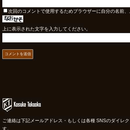
次回のコメントで使用するためブラウザーに自分の名前、
上に表示された文字を入力してください。
ご連絡は下記メールアドレス・もしくは各種 SNSのダイレ
す。