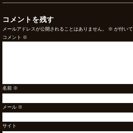
コメントを残す
メールアドレスが公開されることはありません。
※
が付いて
コメント
※
名前
※
メール
※
サイト