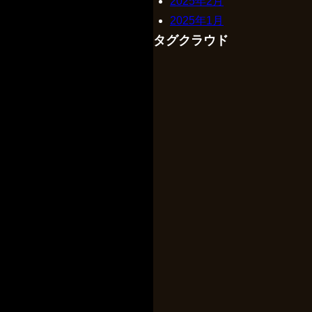
2025年2月
2025年1月
タグクラウド